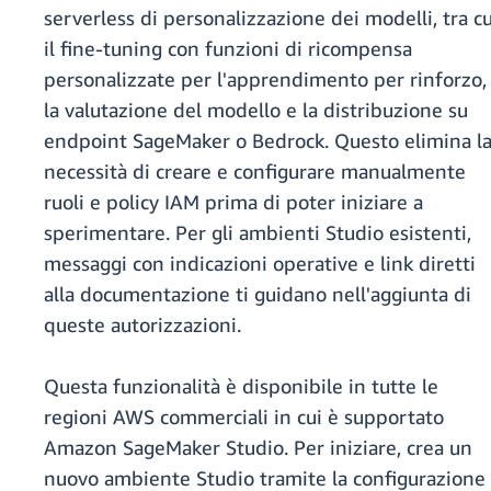
serverless di personalizzazione dei modelli, tra cu
il fine-tuning con funzioni di ricompensa
personalizzate per l'apprendimento per rinforzo,
la valutazione del modello e la distribuzione su
endpoint SageMaker o Bedrock. Questo elimina l
necessità di creare e configurare manualmente
ruoli e policy IAM prima di poter iniziare a
sperimentare. Per gli ambienti Studio esistenti,
messaggi con indicazioni operative e link diretti
alla documentazione ti guidano nell'aggiunta di
queste autorizzazioni.
Questa funzionalità è disponibile in tutte le
regioni AWS commerciali in cui è supportato
Amazon SageMaker Studio. Per iniziare, crea un
nuovo ambiente Studio tramite la configurazione