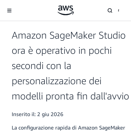
Passa al contenuto principale
Amazon SageMaker Studio
ora è operativo in pochi
secondi con la
personalizzazione dei
modelli pronta fin dall'avvio
Inserito il:
2 giu 2026
La configurazione rapida di Amazon SageMaker