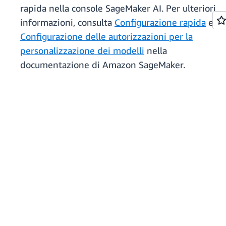
rapida nella console SageMaker AI. Per ulteriori
informazioni, consulta
Configurazione rapida
e
Configurazione delle autorizzazioni per la
personalizzazione dei modelli
nella
documentazione di Amazon SageMaker.