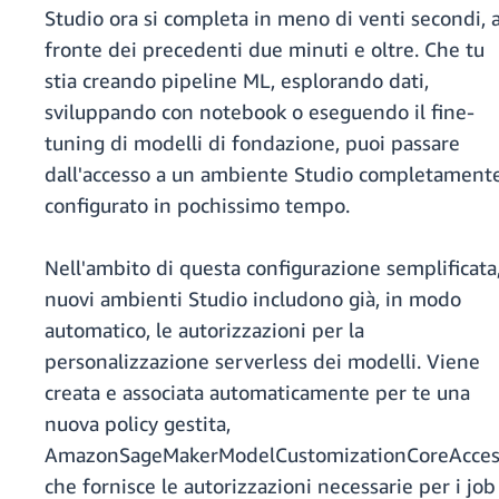
Studio ora si completa in meno di venti secondi, 
fronte dei precedenti due minuti e oltre. Che tu
stia creando pipeline ML, esplorando dati,
sviluppando con notebook o eseguendo il fine-
tuning di modelli di fondazione, puoi passare
dall'accesso a un ambiente Studio completament
configurato in pochissimo tempo.
Nell'ambito di questa configurazione semplificata,
nuovi ambienti Studio includono già, in modo
automatico, le autorizzazioni per la
personalizzazione serverless dei modelli. Viene
creata e associata automaticamente per te una
nuova policy gestita,
AmazonSageMakerModelCustomizationCoreAcces
che fornisce le autorizzazioni necessarie per i job