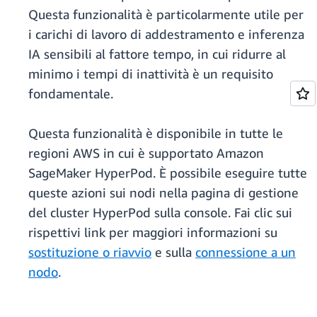
Questa funzionalità è particolarmente utile per
i carichi di lavoro di addestramento e inferenza
IA sensibili al fattore tempo, in cui ridurre al
minimo i tempi di inattività è un requisito
fondamentale.
Questa funzionalità è disponibile in tutte le
regioni AWS in cui è supportato Amazon
SageMaker HyperPod. È possibile eseguire tutte
queste azioni sui nodi nella pagina di gestione
del cluster HyperPod sulla console. Fai clic sui
rispettivi link per maggiori informazioni su
sostituzione o riavvio
e sulla
connessione a un
nodo
.