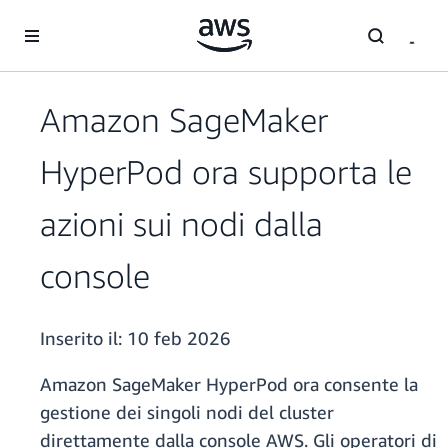
Passa al contenuto principale
Amazon SageMaker
HyperPod ora supporta le
azioni sui nodi dalla
console
Inserito il:
10 feb 2026
Amazon SageMaker HyperPod ora consente la
gestione dei singoli nodi del cluster
direttamente dalla console AWS. Gli operatori di