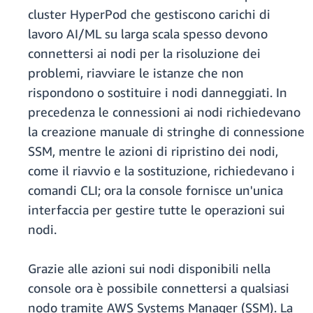
cluster HyperPod che gestiscono carichi di
lavoro AI/ML su larga scala spesso devono
connettersi ai nodi per la risoluzione dei
problemi, riavviare le istanze che non
rispondono o sostituire i nodi danneggiati. In
precedenza le connessioni ai nodi richiedevano
la creazione manuale di stringhe di connessione
SSM, mentre le azioni di ripristino dei nodi,
come il riavvio e la sostituzione, richiedevano i
comandi CLI; ora la console fornisce un'unica
interfaccia per gestire tutte le operazioni sui
nodi.
Grazie alle azioni sui nodi disponibili nella
console ora è possibile connettersi a qualsiasi
nodo tramite AWS Systems Manager (SSM). La