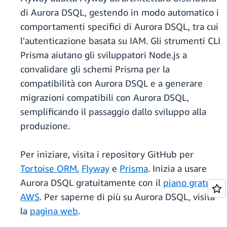
di Aurora DSQL, gestendo in modo automatico i
comportamenti specifici di Aurora DSQL, tra cui
l'autenticazione basata su IAM. Gli strumenti CLI
Prisma aiutano gli sviluppatori Node.js a
convalidare gli schemi Prisma per la
compatibilità con Aurora DSQL e a generare
migrazioni compatibili con Aurora DSQL,
semplificando il passaggio dallo sviluppo alla
produzione.
Per iniziare, visita i repository GitHub per
Tortoise ORM
,
Flyway
e
Prisma
. Inizia a usare
Aurora DSQL gratuitamente con il
piano gratuito
AWS
. Per saperne di più su Aurora DSQL, visita
la
pagina web
.