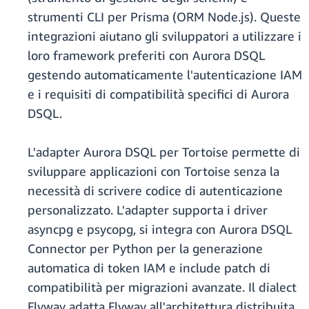
strumenti CLI per Prisma (ORM Node.js). Queste
integrazioni aiutano gli sviluppatori a utilizzare i
loro framework preferiti con Aurora DSQL
gestendo automaticamente l'autenticazione IAM
e i requisiti di compatibilità specifici di Aurora
DSQL.
L'adapter Aurora DSQL per Tortoise permette di
sviluppare applicazioni con Tortoise senza la
necessità di scrivere codice di autenticazione
personalizzato. L'adapter supporta i driver
asyncpg e psycopg, si integra con Aurora DSQL
Connector per Python per la generazione
automatica di token IAM e include patch di
compatibilità per migrazioni avanzate. Il dialect
Flyway adatta Flyway all'architettura distribuita