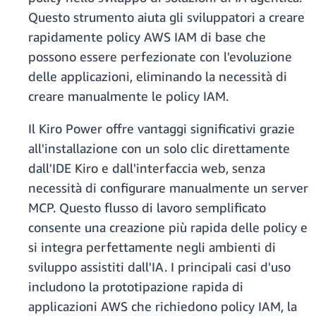
Questo strumento aiuta gli sviluppatori a creare
rapidamente policy AWS IAM di base che
possono essere perfezionate con l'evoluzione
delle applicazioni, eliminando la necessità di
creare manualmente le policy IAM.
Il Kiro Power offre vantaggi significativi grazie
all'installazione con un solo clic direttamente
dall'IDE Kiro e dall'interfaccia web, senza
necessità di configurare manualmente un server
MCP. Questo flusso di lavoro semplificato
consente una creazione più rapida delle policy e
si integra perfettamente negli ambienti di
sviluppo assistiti dall'IA. I principali casi d'uso
includono la prototipazione rapida di
applicazioni AWS che richiedono policy IAM, la