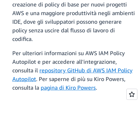
creazione di policy di base per nuovi progetti
AWS e una maggiore produttività negli ambienti
IDE, dove gli sviluppatori possono generare
policy senza uscire dal flusso di lavoro di
codifica.
Per ulteriori informazioni su AWS IAM Policy
Autopilot e per accedere all'integrazione,
consulta il
repository GitHub di AWS IAM Policy
Autopilot
. Per saperne di più su Kiro Powers,
consulta la
pagina di Kiro Powers
.