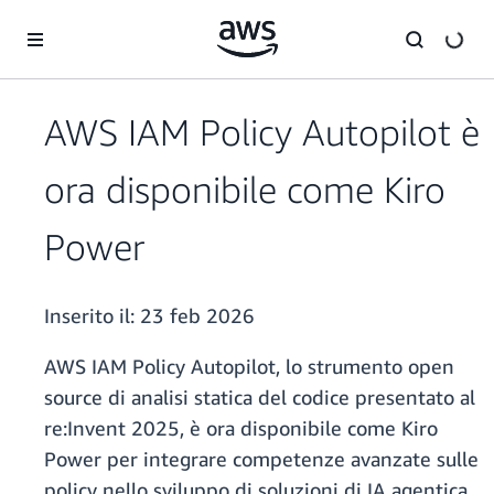
Passa al contenuto principale
AWS IAM Policy Autopilot è
ora disponibile come Kiro
Power
Inserito il:
23 feb 2026
AWS IAM Policy Autopilot, lo strumento open
source di analisi statica del codice presentato al
re:Invent 2025, è ora disponibile come Kiro
Power per integrare competenze avanzate sulle
policy nello sviluppo di soluzioni di IA agentica.