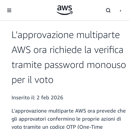
Passa al contenuto principale
L'approvazione multiparte
AWS ora richiede la verifica
tramite password monouso
per il voto
Inserito il:
2 feb 2026
L'approvazione multiparte AWS ora prevede che
gli approvatori confermino le proprie azioni di
voto tramite un codice OTP (One-Time