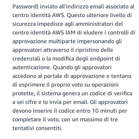
Password) inviato all'indirizzo email associato al
centro identità AWS. Questo ulteriore livello di
sicurezza impedisce agli amministratori del
centro identità AWS IAM di eludere i controlli di
approvazione multiparte impersonando gli
approvatori attraverso il ripristino delle
credenziali o la modifica degli endpoint di
autenticazione. Quando gli approvatori
accedono al portale di approvazione e tentano
di esprimere il proprio voto su operazioni
protette, il sistema genera un codice di verifica
a sei cifre e lo invia per email. Gli approvatori
devono inserire il codice entro 10 minuti per
completare il voto, con un massimo di tre
tentativi consentiti.