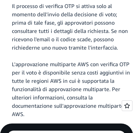
Il processo di verifica OTP si attiva solo al
momento dell'invio della decisione di voto;
prima di tale fase, gli approvatori possono
consultare tutti i dettagli della richiesta. Se non
ricevono l'email o il codice scade, possono
richiederne uno nuovo tramite l'interfaccia.
L'approvazione multiparte AWS con verifica OTP
per il voto è disponibile senza costi aggiuntivi in
tutte le regioni AWS in cui è supportata la
funzionalità di approvazione multiparte. Per
ulteriori informazioni, consulta la
documentazione sull'approvazione multiparte
AWS.