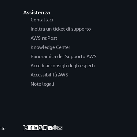
Assistenza
Contattaci
Inoltra un ticket di supporto
AWS re:Post
Knowledge Center
Panoramica del Supporto AWS
Accedi ai consigli degli esperti
Accessibilità AWS
Note legali
nto