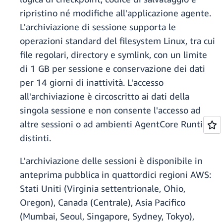
ripristino né modifiche all'applicazione agente.
L'archiviazione di sessione supporta le
operazioni standard del filesystem Linux, tra cui
file regolari, directory e symlink, con un limite
di 1 GB per sessione e conservazione dei dati
per 14 giorni di inattività. L'accesso
all'archiviazione è circoscritto ai dati della
singola sessione e non consente l'accesso ad
altre sessioni o ad ambienti AgentCore Runtime
distinti.
L'archiviazione delle sessioni è disponibile in
anteprima pubblica in quattordici regioni AWS:
Stati Uniti (Virginia settentrionale, Ohio,
Oregon), Canada (Centrale), Asia Pacifico
(Mumbai, Seoul, Singapore, Sydney, Tokyo),