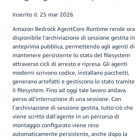
Inserito il:
25 mar 2026
Amazon Bedrock AgentCore Runtime rende ora
disponibile l'archiviazione di sessione gestita in
anteprima pubblica, permettendo agli agenti di
mantenere persistente lo stato del filesystem
attraverso cicli di arresto e ripresa. Gli agenti
moderni scrivono codice, installano pacchetti,
generano artefatti e gestiscono lo stato tramite
il filesystem. Fino ad oggi tale lavoro andava
perso all'interruzione di una sessione. Con
l'archiviazione di sessione gestita, tutto ciò che
viene scritto dall'agente in un percorso di
montaggio configurato viene reso
automaticamente persistente, anche dopo la