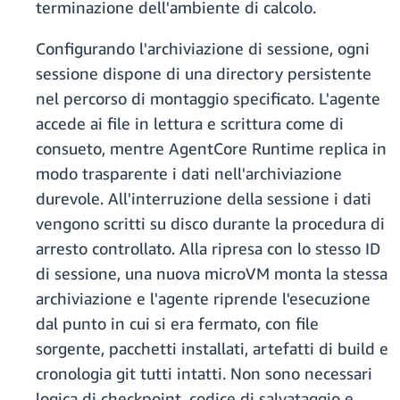
terminazione dell'ambiente di calcolo.
Configurando l'archiviazione di sessione, ogni
sessione dispone di una directory persistente
nel percorso di montaggio specificato. L'agente
accede ai file in lettura e scrittura come di
consueto, mentre AgentCore Runtime replica in
modo trasparente i dati nell'archiviazione
durevole. All'interruzione della sessione i dati
vengono scritti su disco durante la procedura di
arresto controllato. Alla ripresa con lo stesso ID
di sessione, una nuova microVM monta la stessa
archiviazione e l'agente riprende l'esecuzione
dal punto in cui si era fermato, con file
sorgente, pacchetti installati, artefatti di build e
cronologia git tutti intatti. Non sono necessari
logica di checkpoint, codice di salvataggio e