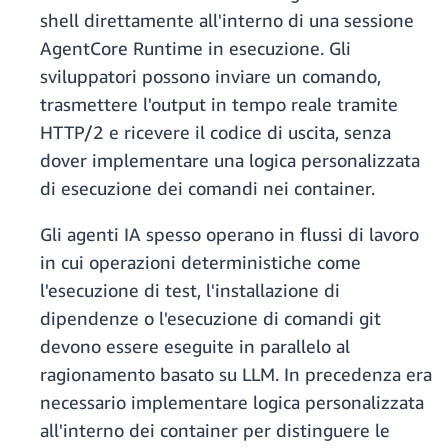
shell direttamente all'interno di una sessione
AgentCore Runtime in esecuzione. Gli
sviluppatori possono inviare un comando,
trasmettere l'output in tempo reale tramite
HTTP/2 e ricevere il codice di uscita, senza
dover implementare una logica personalizzata
di esecuzione dei comandi nei container.
Gli agenti IA spesso operano in flussi di lavoro
in cui operazioni deterministiche come
l'esecuzione di test, l'installazione di
dipendenze o l'esecuzione di comandi git
devono essere eseguite in parallelo al
ragionamento basato su LLM. In precedenza era
necessario implementare logica personalizzata
all'interno dei container per distinguere le