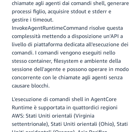
chiamate agli agenti dai comandi shell, generare
processi figlio, acquisire stdout e stderr e
gestire i timeout.
InvokeAgentRuntimeCommand risolve questa
complessità mettendo a disposizione un'API a
livello di piattaforma dedicata all'esecuzione dei
comandi. I comandi vengono eseguiti nello
stesso container, filesystem e ambiente della
sessione dell'agente e possono operare in modo
concorrente con le chiamate agli agenti senza
causare blocchi.
L'esecuzione di comandi shell in AgentCore
Runtime è supportata in quattordici regioni
AWS: Stati Uniti orientali (Virginia
settentrionale), Stati Uniti orientali (Ohio), Stati