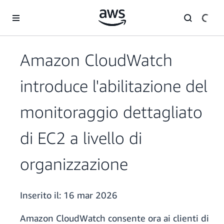
Passa al contenuto principale
Amazon CloudWatch
introduce l'abilitazione del
monitoraggio dettagliato
di EC2 a livello di
organizzazione
Inserito il:
16 mar 2026
Amazon CloudWatch consente ora ai clienti di