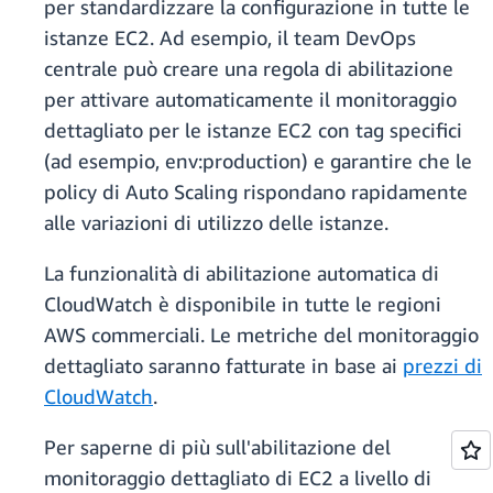
per standardizzare la configurazione in tutte le
istanze EC2. Ad esempio, il team DevOps
centrale può creare una regola di abilitazione
per attivare automaticamente il monitoraggio
dettagliato per le istanze EC2 con tag specifici
(ad esempio, env:production) e garantire che le
policy di Auto Scaling rispondano rapidamente
alle variazioni di utilizzo delle istanze.
La funzionalità di abilitazione automatica di
CloudWatch è disponibile in tutte le regioni
AWS commerciali. Le metriche del monitoraggio
dettagliato saranno fatturate in base ai
prezzi di
CloudWatch
.
Per saperne di più sull'abilitazione del
monitoraggio dettagliato di EC2 a livello di