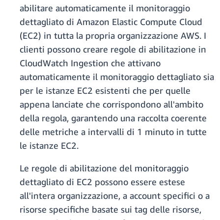
abilitare automaticamente il monitoraggio
dettagliato di Amazon Elastic Compute Cloud
(EC2) in tutta la propria organizzazione AWS. I
clienti possono creare regole di abilitazione in
CloudWatch Ingestion che attivano
automaticamente il monitoraggio dettagliato sia
per le istanze EC2 esistenti che per quelle
appena lanciate che corrispondono all'ambito
della regola, garantendo una raccolta coerente
delle metriche a intervalli di 1 minuto in tutte
le istanze EC2.
Le regole di abilitazione del monitoraggio
dettagliato di EC2 possono essere estese
all'intera organizzazione, a account specifici o a
risorse specifiche basate sui tag delle risorse,