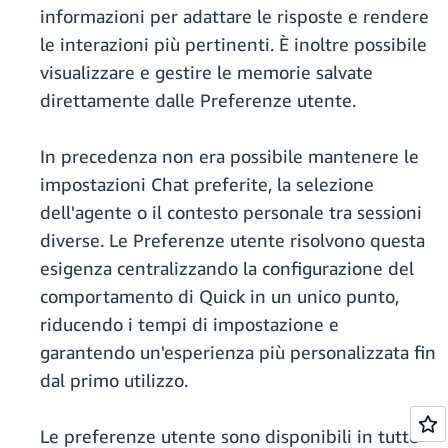
informazioni per adattare le risposte e rendere
le interazioni più pertinenti. È inoltre possibile
visualizzare e gestire le memorie salvate
direttamente dalle Preferenze utente.
In precedenza non era possibile mantenere le
impostazioni Chat preferite, la selezione
dell'agente o il contesto personale tra sessioni
diverse. Le Preferenze utente risolvono questa
esigenza centralizzando la configurazione del
comportamento di Quick in un unico punto,
riducendo i tempi di impostazione e
garantendo un'esperienza più personalizzata fin
dal primo utilizzo.
Le preferenze utente sono disponibili in tutte