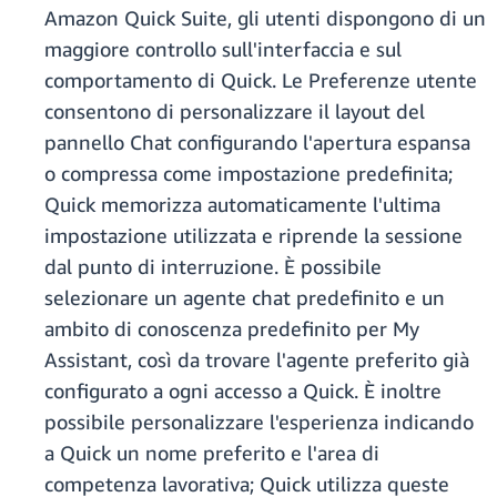
Amazon Quick Suite, gli utenti dispongono di un
maggiore controllo sull'interfaccia e sul
comportamento di Quick. Le Preferenze utente
consentono di personalizzare il layout del
pannello Chat configurando l'apertura espansa
o compressa come impostazione predefinita;
Quick memorizza automaticamente l'ultima
impostazione utilizzata e riprende la sessione
dal punto di interruzione. È possibile
selezionare un agente chat predefinito e un
ambito di conoscenza predefinito per My
Assistant, così da trovare l'agente preferito già
configurato a ogni accesso a Quick. È inoltre
possibile personalizzare l'esperienza indicando
a Quick un nome preferito e l'area di
competenza lavorativa; Quick utilizza queste