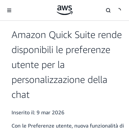
Passa al contenuto principale
Amazon Quick Suite rende
disponibili le preferenze
utente per la
personalizzazione della
chat
Inserito il:
9 mar 2026
Con le Preferenze utente, nuova funzionalità di