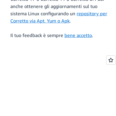
anche ottenere gli aggiornamenti sul tuo
sistema Linux configurando un
repository per
Corretto via Apt, Yum o Apk
.
Il tuo feedback è sempre
bene accetto
.