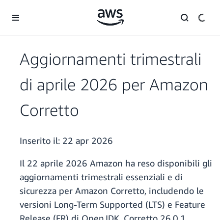
Passa al contenuto principale
Aggiornamenti trimestrali
di aprile 2026 per Amazon
Corretto
Inserito il:
22 apr 2026
Il 22 aprile 2026 Amazon ha reso disponibili gli
aggiornamenti trimestrali essenziali e di
sicurezza per Amazon Corretto, includendo le
versioni Long-Term Supported (LTS) e Feature
Release (FR) di OpenJDK. Corretto 26.0.1,