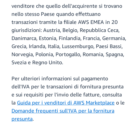
venditore che quello dell'acquirente si trovano
nello stesso Paese quando effettuano
transazioni tramite la filiale AWS EMEA in 20
giurisdizioni: Austria, Belgio, Repubblica Ceca,
Danimarca, Estonia, Finlandia, Francia, Germania,
Grecia, Irlanda, Italia, Lussemburgo, Paesi Bassi,
Norvegia, Polonia, Portogallo, Romania, Spagna,
Svezia e Regno Unito.
Per ulteriori informazioni sul pagamento
dell'IVA per le transazioni di fornitura presunta
e sui requisiti per l'invio delle fatture, consulta
la
Guida per i venditori di AWS Marketplace
o le
Domande frequenti sull'IVA per la fornitura
presunta
.