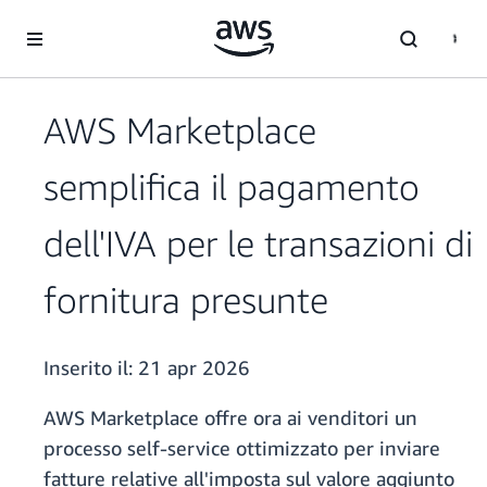
Passa al contenuto principale
AWS Marketplace
semplifica il pagamento
dell'IVA per le transazioni di
fornitura presunte
Inserito il:
21 apr 2026
AWS Marketplace offre ora ai venditori un
processo self-service ottimizzato per inviare
fatture relative all'imposta sul valore aggiunto