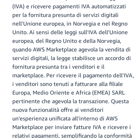
(IVA) e ricevere pagamenti IVA automatizzati
per la fornitura presunta di servizi digitali
nell'Unione europea, in Norvegia e nel Regno
Unito. Ai sensi delle leggi sull'IVA dell'Unione
europea, del Regno Unito e della Norvegia,
quando AWS Marketplace agevola la vendita di
servizi digitali, la legge stabilisce un accordo di
fornitura presunta tra i venditori e il
marketplace. Per ricevere il pagamento dell'IVA,
i venditori sono tenuti a fatturare alla filiale
Europa, Medio Oriente e Africa (EMEA) SARL
pertinente che agevola la transazione. Questa
nuova funzionalità offre ai venditori
un'esperienza unificata all'interno di AWS
Marketplace per inviare fatture IVA e ricevere i
relativi pagamenti, semplificando la conformità