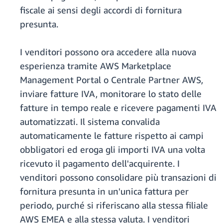
fiscale ai sensi degli accordi di fornitura
presunta.
I venditori possono ora accedere alla nuova
esperienza tramite AWS Marketplace
Management Portal o Centrale Partner AWS,
inviare fatture IVA, monitorare lo stato delle
fatture in tempo reale e ricevere pagamenti IVA
automatizzati. Il sistema convalida
automaticamente le fatture rispetto ai campi
obbligatori ed eroga gli importi IVA una volta
ricevuto il pagamento dell'acquirente. I
venditori possono consolidare più transazioni di
fornitura presunta in un'unica fattura per
periodo, purché si riferiscano alla stessa filiale
AWS EMEA e alla stessa valuta. I venditori