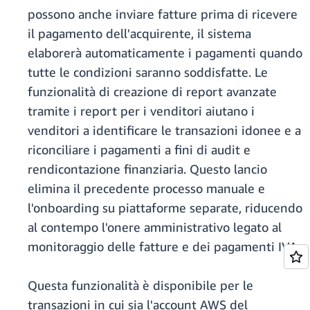
possono anche inviare fatture prima di ricevere
il pagamento dell'acquirente, il sistema
elaborerà automaticamente i pagamenti quando
tutte le condizioni saranno soddisfatte. Le
funzionalità di creazione di report avanzate
tramite i report per i venditori aiutano i
venditori a identificare le transazioni idonee e a
riconciliare i pagamenti a fini di audit e
rendicontazione finanziaria. Questo lancio
elimina il precedente processo manuale e
l'onboarding su piattaforme separate, riducendo
al contempo l'onere amministrativo legato al
monitoraggio delle fatture e dei pagamenti IVA.
Questa funzionalità è disponibile per le
transazioni in cui sia l'account AWS del