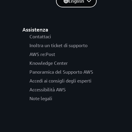
English
Assistenza
Contattaci
Inoltra un ticket di supporto
AWS re:Post
Knowledge Center
Panoramica del Supporto AWS
Accedi ai consigli degli esperti
Accessibilità AWS
Note legali