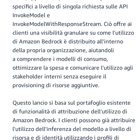
specifici a livello di singola richiesta sulle API
InvokeModel e
InvokeModelWithResponseStream. Ciò offre ai
clienti una visibilità granulare su come l'utilizzo
di Amazon Bedrock è distribuito all'interno
della propria organizzazione, aiutandoli
a comprendere i modelli di consumo,
ottimizzare la spesa e comunicare l'utilizzo agli
stakeholder interni senza eseguire il
provisioning di risorse aggiuntive.
Questo lancio si basa sul portafoglio esistente
di funzionalità di attribuzione dell'utilizzo di
Amazon Bedrock. I clienti possono già attribuire
l'utilizzo dell'inferenza del modello a livello di
risorsa e di identità utilizzando i profili di