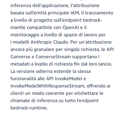
inferenza dell'applicazione, l'attribuzione
basata sull'entità principale IAM, il tracciamento
a livello di progetto sull'endpoint bedrock-
mantle compatibile con OpenAI e il
monitoraggio a livello di spazio di lavoro per
i modelli Anthropic Claude. Per un'attribuzione
ancora più granulare per singola richiesta, le API
Converse e ConverseStream supportano i
metadati a livello di richiesta fin dal loro lancio.
La versione odierna estende la stessa
funzionalità alle API InvokeModel e
InvokeModelWithResponseStream, offrendo ai
clienti un modo coerente per etichettare le
chiamate di inferenza su tutto l'endpoint
bedrock-runtime.