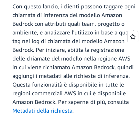
Con questo lancio, i clienti possono taggare ogni
chiamata di inferenza del modello Amazon
Bedrock con attributi quali team, progetto o
ambiente, e analizzare l'utilizzo in base a questi
tag nei log di chiamata del modello Amazon
Bedrock. Per iniziare, abilita la registrazione
delle chiamate del modello nella regione AWS
in cui viene richiamato Amazon Bedrock, quindi
aggiungi i metadati alle richieste di inferenza.
Questa funzionalità è disponibile in tutte le
regioni commerciali AWS in cui è disponibile
Amazon Bedrock. Per saperne di più, consulta
Metadati della richiesta
.