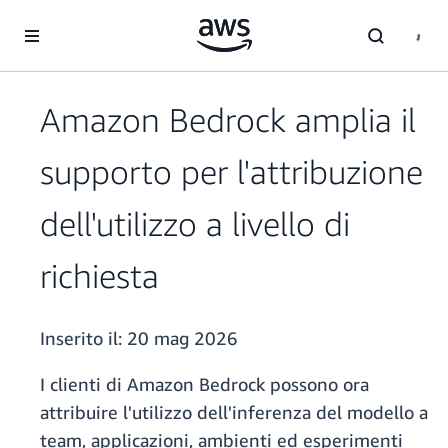
Passa al contenuto principale
Amazon Bedrock amplia il
supporto per l'attribuzione
dell'utilizzo a livello di
richiesta
Inserito il:
20 mag 2026
I clienti di Amazon Bedrock possono ora
attribuire l'utilizzo dell'inferenza del modello a
team, applicazioni, ambienti ed esperimenti