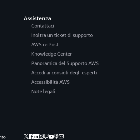
Assistenza
Contattaci
Inoltra un ticket di supporto
AWS re:Post
Knowledge Center
Panoramica del Supporto AWS
Accedi ai consigli degli esperti
Accessibilità AWS
Note legali
nto