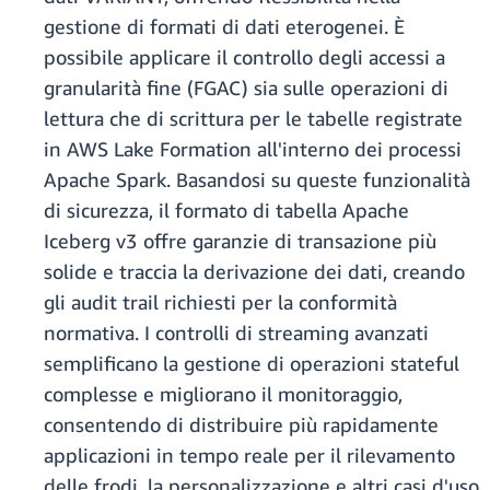
gestione di formati di dati eterogenei. È
possibile applicare il controllo degli accessi a
granularità fine (FGAC) sia sulle operazioni di
lettura che di scrittura per le tabelle registrate
in AWS Lake Formation all'interno dei processi
Apache Spark. Basandosi su queste funzionalità
di sicurezza, il formato di tabella Apache
Iceberg v3 offre garanzie di transazione più
solide e traccia la derivazione dei dati, creando
gli audit trail richiesti per la conformità
normativa. I controlli di streaming avanzati
semplificano la gestione di operazioni stateful
complesse e migliorano il monitoraggio,
consentendo di distribuire più rapidamente
applicazioni in tempo reale per il rilevamento
delle frodi, la personalizzazione e altri casi d'uso