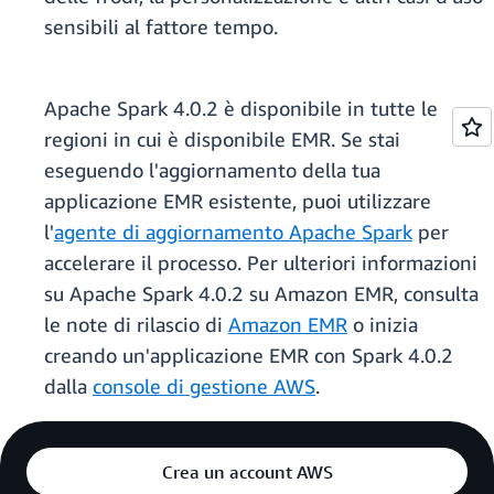
sensibili al fattore tempo.
Apache Spark 4.0.2 è disponibile in tutte le
regioni in cui è disponibile EMR. Se stai
eseguendo l'aggiornamento della tua
applicazione EMR esistente, puoi utilizzare
l'
agente di aggiornamento Apache Spark
per
accelerare il processo. Per ulteriori informazioni
su Apache Spark 4.0.2 su Amazon EMR, consulta
le note di rilascio di
Amazon EMR
o inizia
creando un'applicazione EMR con Spark 4.0.2
dalla
console di gestione AWS
.
Crea un account AWS