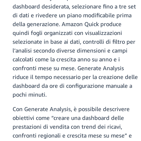
dashboard desiderata, selezionare fino a tre set
di dati e rivedere un piano modificabile prima
della generazione. Amazon Quick produce
quindi fogli organizzati con visualizzazioni
selezionate in base ai dati, controlli di filtro per
l’analisi secondo diverse dimensioni e campi
calcolati come la crescita anno su anno e i
confronti mese su mese. Generate Analysis
riduce il tempo necessario per la creazione delle
dashboard da ore di configurazione manuale a
pochi minuti.
Con Generate Analysis, è possibile descrivere
obiettivi come “creare una dashboard delle
prestazioni di vendita con trend dei ricavi,
confronti regionali e crescita mese su mese” e