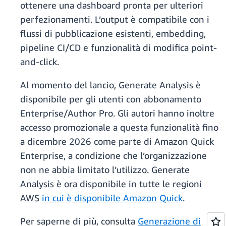
ottenere una dashboard pronta per ulteriori
perfezionamenti. L’output è compatibile con i
flussi di pubblicazione esistenti, embedding,
pipeline CI/CD e funzionalità di modifica point-
and-click.
Al momento del lancio, Generate Analysis è
disponibile per gli utenti con abbonamento
Enterprise/Author Pro. Gli autori hanno inoltre
accesso promozionale a questa funzionalità fino
a dicembre 2026 come parte di Amazon Quick
Enterprise, a condizione che l’organizzazione
non ne abbia limitato l’utilizzo. Generate
Analysis è ora disponibile in tutte le regioni
AWS
in cui è disponibile Amazon Quick
.
Per saperne di più, consulta
Generazione di