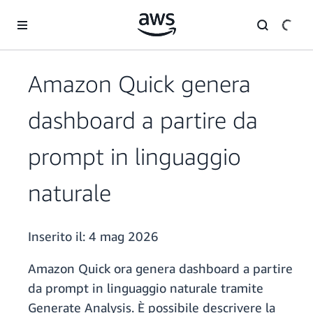
Passa al contenuto principale
Amazon Quick genera
dashboard a partire da
prompt in linguaggio
naturale
Inserito il:
4 mag 2026
Amazon Quick ora genera dashboard a partire
da prompt in linguaggio naturale tramite
Generate Analysis. È possibile descrivere la