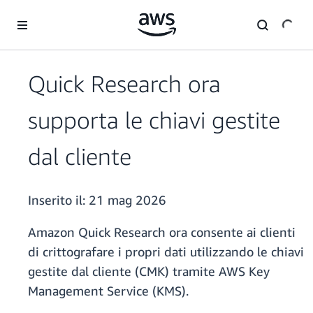
Passa al contenuto principale
Quick Research ora
supporta le chiavi gestite
dal cliente
Inserito il:
21 mag 2026
Amazon Quick Research ora consente ai clienti
di crittografare i propri dati utilizzando le chiavi
gestite dal cliente (CMK) tramite AWS Key
Management Service (KMS).