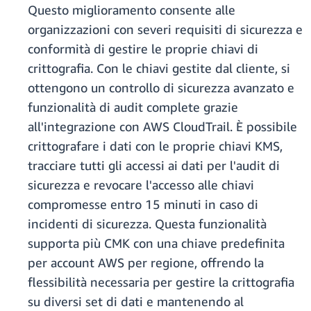
Questo miglioramento consente alle
organizzazioni con severi requisiti di sicurezza e
conformità di gestire le proprie chiavi di
crittografia. Con le chiavi gestite dal cliente, si
ottengono un controllo di sicurezza avanzato e
funzionalità di audit complete grazie
all'integrazione con AWS CloudTrail. È possibile
crittografare i dati con le proprie chiavi KMS,
tracciare tutti gli accessi ai dati per l'audit di
sicurezza e revocare l'accesso alle chiavi
compromesse entro 15 minuti in caso di
incidenti di sicurezza. Questa funzionalità
supporta più CMK con una chiave predefinita
per account AWS per regione, offrendo la
flessibilità necessaria per gestire la crittografia
su diversi set di dati e mantenendo al