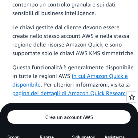
contempo un controllo granulare sui dati
sensibili di business intelligence.
Le chiavi gestite dal cliente devono essere
create nello stesso account AWS e nella stessa
regione delle risorse Amazon Quick, e sono
supportate solo le chiavi AWS KMS simmetriche.
Questa funzionalità è generalmente disponibile
in tutte le regioni AWS
in cui Amazon Quick è
disponibile
. Per ulteriori informazioni, visita la
pagina dei dettagli di Amazon Quick Research
.
Crea un account AWS
Scopri
Risorse
Sviluppatori
Assistenza