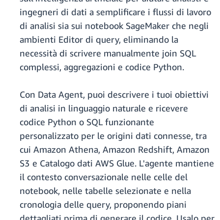
ingegneri di dati a semplificare i flussi di lavoro
di analisi sia sui notebook SageMaker che negli
ambienti Editor di query, eliminando la
necessità di scrivere manualmente join SQL
complessi, aggregazioni e codice Python.
Con Data Agent, puoi descrivere i tuoi obiettivi
di analisi in linguaggio naturale e ricevere
codice Python o SQL funzionante
personalizzato per le origini dati connesse, tra
cui Amazon Athena, Amazon Redshift, Amazon
S3 e Catalogo dati AWS Glue. L'agente mantiene
il contesto conversazionale nelle celle del
notebook, nelle tabelle selezionate e nella
cronologia delle query, proponendo piani
dettagliati prima di generare il codice. Usalo per