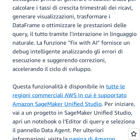
calcolare i tassi di crescita trimestrali dei ricavi,
generare visualizzazioni, trasformare i
DataFrame o ottimizzare le prestazioni delle
query, il tutto tramite l'interazione in linguaggio
naturale. La funzione "Fix with AI" fornisce un
debug intelligente analizzando gli errori di
esecuzione e suggerendo correzioni,
accelerando il ciclo di sviluppo.
Questa funzionalità è disponibile in
tutte le
regioni commerciali AWS in cui è supportato
Amazon SageMaker Unified Studio
. Per iniziare,
vai a un progetto in SageMaker Unified Studio,
apri un notebook o l’Editor di query e seleziona
il pannello Data Agent. Per ulteriori
informazioni, visita la
pagina di Amazon