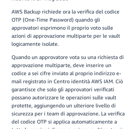
AWS Backup richiede ora la verifica del codice
OTP (One-Time Password) quando gli
approvatori esprimono il proprio voto sulle
azioni di approvazione multiparte per le vault
logicamente isolate.
Quando un approvatore vota su una richiesta di
approvazione multiparte, deve inserire un
codice a sei cifre inviato al proprio indirizzo e-
mail registrato in Centro identità AWS IAM. Ciò
garantisce che solo gli approvatori verificati
possano autorizzare le operazioni sulle vault
protette, aggiungendo un ulteriore livello di
sicurezza per i team di approvazione. La verifica
del codice OTP si applica automaticamente a