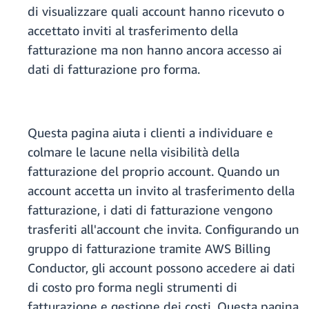
di visualizzare quali account hanno ricevuto o
accettato inviti al trasferimento della
fatturazione ma non hanno ancora accesso ai
dati di fatturazione pro forma
.
Questa pagina aiuta i clienti a individuare e
colmare le lacune nella visibilità della
fatturazione del proprio account. Quando un
account accetta un invito al trasferimento della
fatturazione, i dati di fatturazione vengono
trasferiti all'account che invita. Configurando un
gruppo di fatturazione tramite AWS Billing
Conductor, gli account possono accedere ai dati
di costo pro forma negli strumenti di
fatturazione e gestione dei costi. Questa pagina