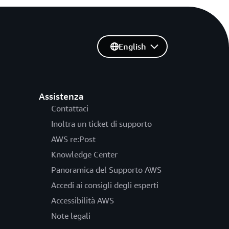
English
Assistenza
Contattaci
Inoltra un ticket di supporto
AWS re:Post
Knowledge Center
Panoramica del Supporto AWS
Accedi ai consigli degli esperti
Accessibilità AWS
Note legali