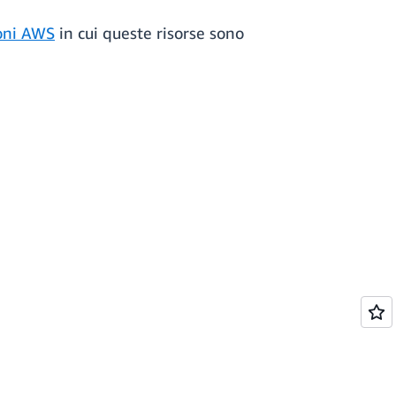
oni AWS
in cui queste risorse sono