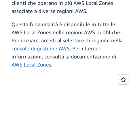
clienti che operano in più AWS Local Zones
associate a diverse regioni AWS.
Questa funzionalità è disponibile in tutte le
AWS Local Zones nelle regioni AWS pubbliche.
Per iniziare, accedi al selettore di regione nella
console di gestione AWS
. Per ulteriori
informazioni, consulta la documentazione di
AWS Local Zones
.