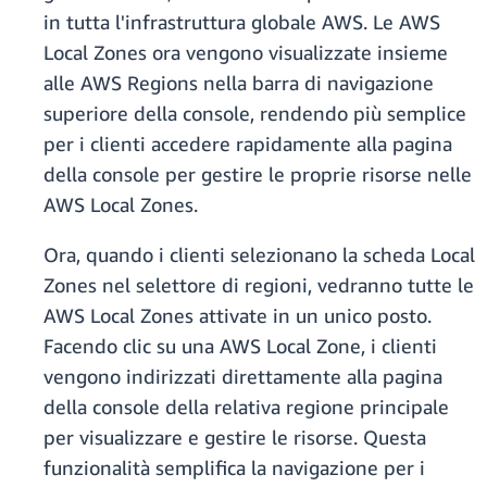
in tutta l'infrastruttura globale AWS. Le AWS
Local Zones ora vengono visualizzate insieme
alle AWS Regions nella barra di navigazione
superiore della console, rendendo più semplice
per i clienti accedere rapidamente alla pagina
della console per gestire le proprie risorse nelle
AWS Local Zones.
Ora, quando i clienti selezionano la scheda Local
Zones nel selettore di regioni, vedranno tutte le
AWS Local Zones attivate in un unico posto.
Facendo clic su una AWS Local Zone, i clienti
vengono indirizzati direttamente alla pagina
della console della relativa regione principale
per visualizzare e gestire le risorse. Questa
funzionalità semplifica la navigazione per i