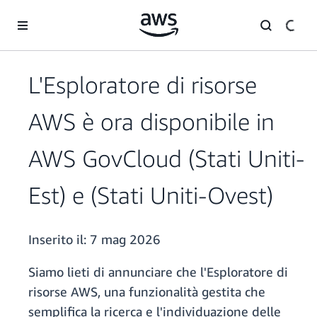
Passa al contenuto principale
L'Esploratore di risorse
AWS è ora disponibile in
AWS GovCloud (Stati Uniti-
Est) e (Stati Uniti-Ovest)
Inserito il:
7 mag 2026
Siamo lieti di annunciare che l'Esploratore di
risorse AWS, una funzionalità gestita che
semplifica la ricerca e l'individuazione delle