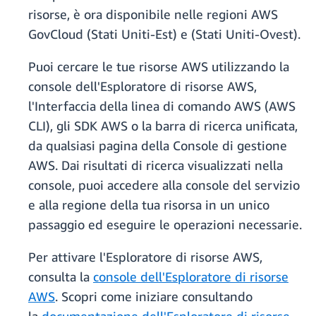
risorse, è ora disponibile nelle regioni AWS
GovCloud (Stati Uniti-Est) e (Stati Uniti-Ovest).
Puoi cercare le tue risorse AWS utilizzando la
console dell'Esploratore di risorse AWS,
l'Interfaccia della linea di comando AWS (AWS
CLI), gli SDK AWS o la barra di ricerca unificata,
da qualsiasi pagina della Console di gestione
AWS. Dai risultati di ricerca visualizzati nella
console, puoi accedere alla console del servizio
e alla regione della tua risorsa in un unico
passaggio ed eseguire le operazioni necessarie.
Per attivare l'Esploratore di risorse AWS,
consulta la
console dell'Esploratore di risorse
AWS
. Scopri come iniziare consultando