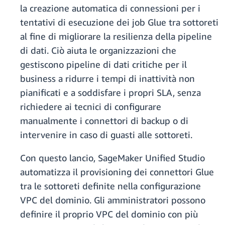
la creazione automatica di connessioni per i
tentativi di esecuzione dei job Glue tra sottoreti
al fine di migliorare la resilienza della pipeline
di dati. Ciò aiuta le organizzazioni che
gestiscono pipeline di dati critiche per il
business a ridurre i tempi di inattività non
pianificati e a soddisfare i propri SLA, senza
richiedere ai tecnici di configurare
manualmente i connettori di backup o di
intervenire in caso di guasti alle sottoreti.
Con questo lancio, SageMaker Unified Studio
automatizza il provisioning dei connettori Glue
tra le sottoreti definite nella configurazione
VPC del dominio. Gli amministratori possono
definire il proprio VPC del dominio con più