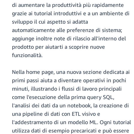
di aumentare la produttività più rapidamente
grazie ai tutorial introduttivi e a un ambiente di
sviluppo il cui aspetto si adatta
automaticamente alle preferenze di sistema;
aggiunge inoltre note di rilascio all'interno del
prodotto per aiutarti a scoprire nuove
funzionalità.
Nella home page, una nuova sezione dedicata ai
primi passi aiuta a diventare operativi in pochi
minuti, illustrando i flussi di lavoro principali
come l'esecuzione della prima query SQL,
l'analisi dei dati da un notebook, la creazione di
una pipeline di dati con ETL visivo e
l'addestramento di un modello ML. Ogni tutorial
utilizza dati di esempio precaricati e può essere