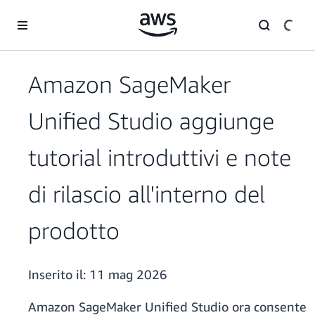
Passa al contenuto principale
Amazon SageMaker
Unified Studio aggiunge
tutorial introduttivi e note
di rilascio all'interno del
prodotto
Inserito il:
11 mag 2026
Amazon SageMaker Unified Studio ora consente