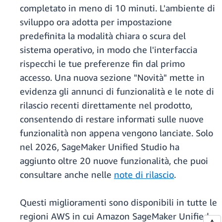
completato in meno di 10 minuti. L'ambiente di
sviluppo ora adotta per impostazione
predefinita la modalità chiara o scura del
sistema operativo, in modo che l'interfaccia
rispecchi le tue preferenze fin dal primo
accesso. Una nuova sezione "Novità" mette in
evidenza gli annunci di funzionalità e le note di
rilascio recenti direttamente nel prodotto,
consentendo di restare informati sulle nuove
funzionalità non appena vengono lanciate. Solo
nel 2026, SageMaker Unified Studio ha
aggiunto oltre 20 nuove funzionalità, che puoi
consultare anche nelle
note di rilascio
.
Questi miglioramenti sono disponibili in tutte le
regioni AWS in cui Amazon SageMaker Unified