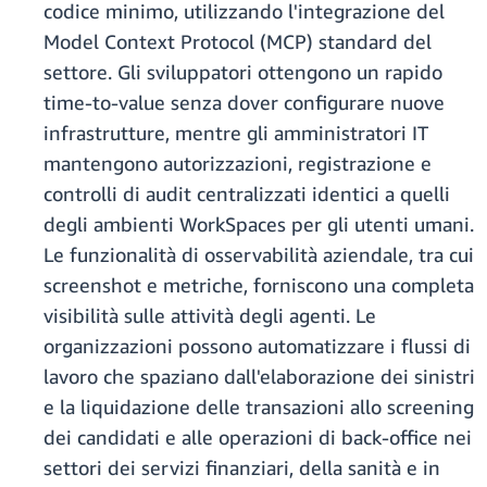
codice minimo, utilizzando l'integrazione del
Model Context Protocol (MCP) standard del
settore. Gli sviluppatori ottengono un rapido
time-to-value senza dover configurare nuove
infrastrutture, mentre gli amministratori IT
mantengono autorizzazioni, registrazione e
controlli di audit centralizzati identici a quelli
degli ambienti WorkSpaces per gli utenti umani.
Le funzionalità di osservabilità aziendale, tra cui
screenshot e metriche, forniscono una completa
visibilità sulle attività degli agenti. Le
organizzazioni possono automatizzare i flussi di
lavoro che spaziano dall'elaborazione dei sinistri
e la liquidazione delle transazioni allo screening
dei candidati e alle operazioni di back-office nei
settori dei servizi finanziari, della sanità e in