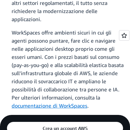
altri settori regolamentati, il tutto senza
richiedere la modernizzazione delle
applicazioni.
WorkSpaces offre ambienti sicuri in cui gli
agenti possono puntare, fare clic e navigare
nelle applicazioni desktop proprio come gli
esseri umani. Con i prezzi basati sul consumo
(pay-as-you-go) e alla scalabilità elastica basata
sull'infrastruttura globale di AWS, le aziende
riducono il sovraccarico IT e ampliano le
possibilità di collaborazione tra persone e IA.
Per ulteriori informazioni, consulta la
documentazione di WorkSpaces
.
Crea un account AWS