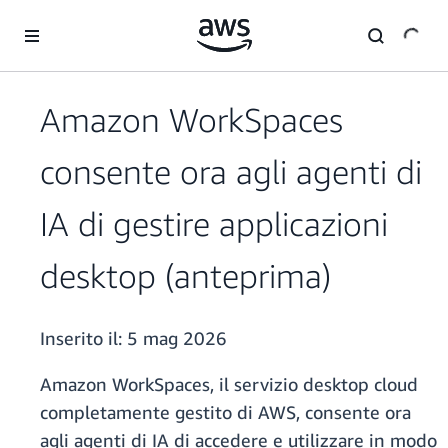
Passa al contenuto principale
Amazon WorkSpaces
consente ora agli agenti di
IA di gestire applicazioni
desktop (anteprima)
Inserito il:
5 mag 2026
Amazon WorkSpaces, il servizio desktop cloud
completamente gestito di AWS, consente ora
agli agenti di IA di accedere e utilizzare in modo