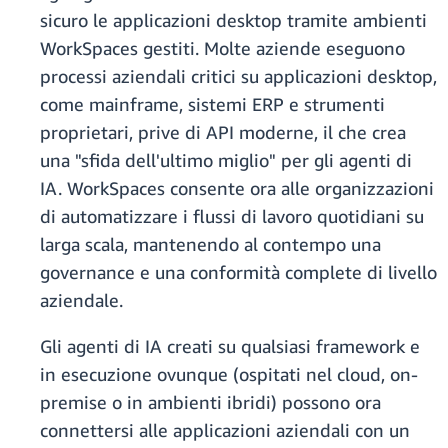
sicuro le applicazioni desktop tramite ambienti
WorkSpaces gestiti. Molte aziende eseguono
processi aziendali critici su applicazioni desktop,
come mainframe, sistemi ERP e strumenti
proprietari, prive di API moderne, il che crea
una "sfida dell'ultimo miglio" per gli agenti di
IA. WorkSpaces consente ora alle organizzazioni
di automatizzare i flussi di lavoro quotidiani su
larga scala, mantenendo al contempo una
governance e una conformità complete di livello
aziendale.
Gli agenti di IA creati su qualsiasi framework e
in esecuzione ovunque (ospitati nel cloud, on-
premise o in ambienti ibridi) possono ora
connettersi alle applicazioni aziendali con un