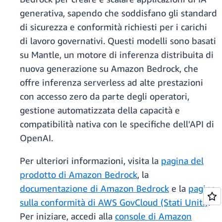
generativa, sapendo che soddisfano gli standard
di sicurezza e conformità richiesti per i carichi
di lavoro governativi. Questi modelli sono basati
su Mantle, un motore di inferenza distribuita di
nuova generazione su Amazon Bedrock, che
offre inferenza serverless ad alte prestazioni
con accesso zero da parte degli operatori,
gestione automatizzata della capacità e
compatibilità nativa con le specifiche dell'API di
OpenAI.
Per ulteriori informazioni, visita la
pagina del
prodotto di Amazon Bedrock
, la
documentazione di Amazon Bedrock
e la
pagina
sulla conformità di AWS GovCloud (Stati Uniti)
.
Per iniziare, accedi alla
console di Amazon