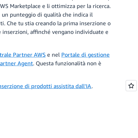
WS Marketplace e li ottimizza per la ricerca.
un punteggio di qualità che indica il
ti. Che tu stia creando la prima inserzione o
e inserzioni, affinché vengano individuate e
trale Partner AWS
e nel
Portale di gestione
Partner Agent
. Questa funzionalità non è
nserzione di prodotti assistita dall'IA
.