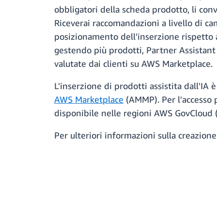
obbligatori della scheda prodotto, li conv
Riceverai raccomandazioni a livello di ca
posizionamento dell'inserzione rispetto a
gestendo più prodotti, Partner Assistant 
valutate dai clienti su AWS Marketplace.
L'inserzione di prodotti assistita dall'IA
AWS Marketplace
(AMMP). Per l'accesso p
disponibile nelle regioni AWS GovCloud (S
Per ulteriori informazioni sulla creazione 