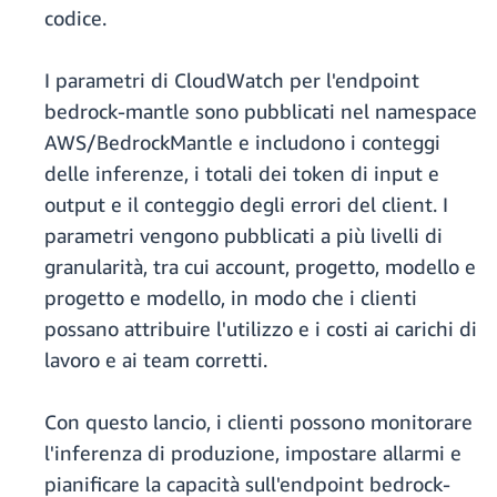
codice.
I parametri di CloudWatch per l'endpoint
bedrock-mantle sono pubblicati nel namespace
AWS/BedrockMantle e includono i conteggi
delle inferenze, i totali dei token di input e
output e il conteggio degli errori del client. I
parametri vengono pubblicati a più livelli di
granularità, tra cui account, progetto, modello e
progetto e modello, in modo che i clienti
possano attribuire l'utilizzo e i costi ai carichi di
lavoro e ai team corretti.
Con questo lancio, i clienti possono monitorare
l'inferenza di produzione, impostare allarmi e
pianificare la capacità sull'endpoint bedrock-