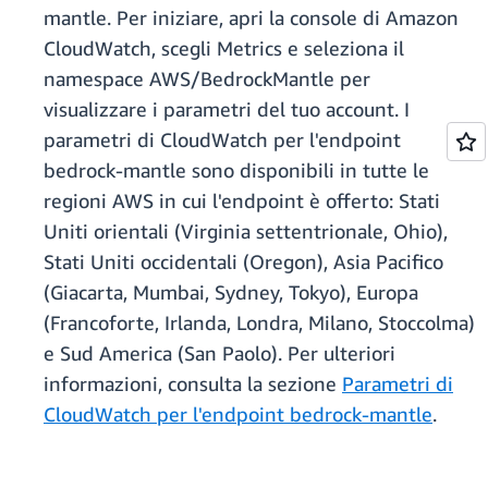
mantle. Per iniziare, apri la console di Amazon
CloudWatch, scegli Metrics e seleziona il
namespace AWS/BedrockMantle per
visualizzare i parametri del tuo account. I
parametri di CloudWatch per l'endpoint
bedrock-mantle sono disponibili in tutte le
regioni AWS in cui l'endpoint è offerto: Stati
Uniti orientali (Virginia settentrionale, Ohio),
Stati Uniti occidentali (Oregon), Asia Pacifico
(Giacarta, Mumbai, Sydney, Tokyo), Europa
(Francoforte, Irlanda, Londra, Milano, Stoccolma)
e Sud America (San Paolo). Per ulteriori
informazioni, consulta la sezione
Parametri di
CloudWatch per l'endpoint bedrock-mantle
.