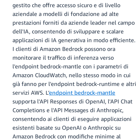
gestito che offre accesso sicuro e di livello
aziendale a modelli di fondazione ad alte
prestazioni forniti da aziende leader nel campo
dell'IA, consentendo di sviluppare e scalare
applicazioni di IA generativa in modo efficiente.
I clienti di Amazon Bedrock possono ora
monitorare il traffico di inferenza verso
l'endpoint bedrock-mantle con i parametri di
Amazon CloudWatch, nello stesso modo in cui
già fanno per l'endpoint bedrock-runtime e altri
servizi AWS. L’
endpoint bedrock-mantle
supporta l'API Responses di OpenAI, l'API Chat
Completions e l'API Messages di Anthropic,
consentendo ai clienti di eseguire applicazioni
esistenti basate su OpenAI o Anthropic su
Amazon Bedrock con modifiche minime al