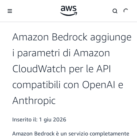
Passa al contenuto principale
Amazon Bedrock aggiunge
i parametri di Amazon
CloudWatch per le API
compatibili con OpenAI e
Anthropic
Inserito il:
1 giu 2026
Amazon Bedrock è un servizio completamente