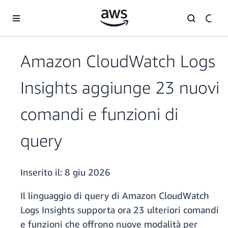
Passa al contenuto principale
Amazon CloudWatch Logs
Insights aggiunge 23 nuovi
comandi e funzioni di
query
Inserito il:
8 giu 2026
Il linguaggio di query di Amazon CloudWatch
Logs Insights supporta ora 23 ulteriori comandi
e funzioni che offrono nuove modalità per