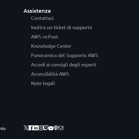
Assistenza
Contattaci
Inoltra un ticket di supporto
AWS re:Post
Knowledge Center
Panoramica del Supporto AWS
Accedi ai consigli degli esperti
Accessibilità AWS
Note legali
nto