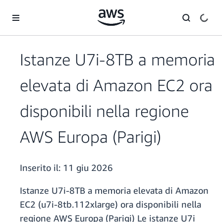
Passa al contenuto principale
Istanze U7i-8TB a memoria
elevata di Amazon EC2 ora
disponibili nella regione
AWS Europa (Parigi)
Inserito il:
11 giu 2026
Istanze U7i-8TB a memoria elevata di Amazon
EC2 (u7i-8tb.112xlarge) ora disponibili nella
regione AWS Europa (Parigi) Le istanze U7i