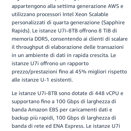
appartengono alla settima generazione AWS e
utilizzano processori Intel Xeon Scalable
personalizzati di quarta generazione (Sapphire
Rapids). Le istanze U7i-8TB offrono 8 TiB di
memoria DDR5, consentendo ai clienti di scalare
il throughput di elaborazione delle transazioni
in un ambiente di dati in rapida crescita. Le
istanze U7i offrono un rapporto
prezzo/prestazioni fino al 45% migliori rispetto
alle istanze U-1 esistenti.
Le istanze U7i-8TB sono dotate di 448 vCPU e
supportano fino a 100 Gbps di larghezza di
banda Amazon EBS per caricamenti dati e
backup più rapidi, 100 Gbps di larghezza di
banda di rete ed ENA Express. Le istanze U7i