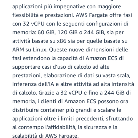
applicazioni più impegnative con maggiore
flessibilità e prestazioni. AWS Fargate offre fasi
con 32 vCPU con le seguenti configurazioni di
memoria: 60 GiB, 120 GiB o 244 GiB, sia per
attività basate su x86 sia per quelle basate su
ARM su Linux. Queste nuove dimensioni delle
fasi estendono la capacità di Amazon ECS di
supportare casi d'uso di calcolo ad alte
prestazioni, elaborazione di dati su vasta scala,
inferenza dell'IA e altre attività ad alta intensità
di calcolo. Grazie a 32 vCPU e fino a 244 GiB di
memoria, i clienti di Amazon ECS possono ora
distribuire container più grandi e scalare le
applicazioni oltre i limiti precedenti, sfruttando
al contempo l'affidabilità, la sicurezza e la
scalabilità di AWS Fargate.