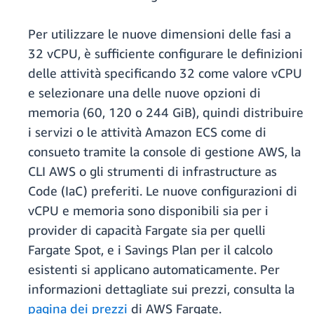
Per utilizzare le nuove dimensioni delle fasi a
32 vCPU, è sufficiente configurare le definizioni
delle attività specificando 32 come valore vCPU
e selezionare una delle nuove opzioni di
memoria (60, 120 o 244 GiB), quindi distribuire
i servizi o le attività Amazon ECS come di
consueto tramite la console di gestione AWS, la
CLI AWS o gli strumenti di infrastructure as
Code (IaC) preferiti. Le nuove configurazioni di
vCPU e memoria sono disponibili sia per i
provider di capacità Fargate sia per quelli
Fargate Spot, e i Savings Plan per il calcolo
esistenti si applicano automaticamente. Per
informazioni dettagliate sui prezzi, consulta la
pagina dei prezzi
di AWS Fargate.