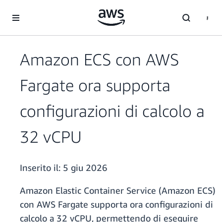
Passa al contenuto principale
Amazon ECS con AWS
Fargate ora supporta
configurazioni di calcolo a
32 vCPU
Inserito il:
5 giu 2026
Amazon Elastic Container Service (Amazon ECS)
con AWS Fargate supporta ora configurazioni di
calcolo a 32 vCPU, permettendo di eseguire