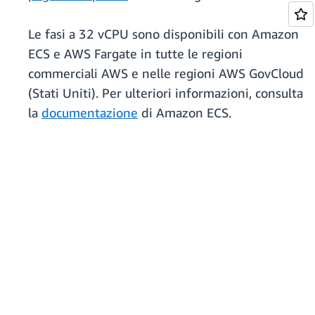
Le fasi a 32 vCPU sono disponibili con Amazon
ECS e AWS Fargate in tutte le regioni
commerciali AWS e nelle regioni AWS GovCloud
(Stati Uniti). Per ulteriori informazioni, consulta
la
documentazione
di Amazon ECS.