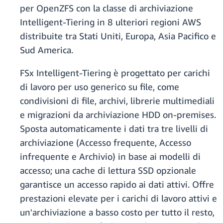
per OpenZFS con la classe di archiviazione
Intelligent-Tiering in 8 ulteriori regioni AWS
distribuite tra Stati Uniti, Europa, Asia Pacifico e
Sud America.
FSx Intelligent-Tiering è progettato per carichi
di lavoro per uso generico su file, come
condivisioni di file, archivi, librerie multimediali
e migrazioni da archiviazione HDD on-premises.
Sposta automaticamente i dati tra tre livelli di
archiviazione (Accesso frequente, Accesso
infrequente e Archivio) in base ai modelli di
accesso; una cache di lettura SSD opzionale
garantisce un accesso rapido ai dati attivi. Offre
prestazioni elevate per i carichi di lavoro attivi e
un'archiviazione a basso costo per tutto il resto,