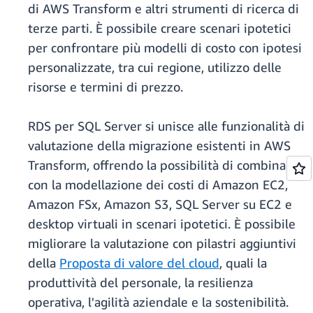
di AWS Transform e altri strumenti di ricerca di
terze parti. È possibile creare scenari ipotetici
per confrontare più modelli di costo con ipotesi
personalizzate, tra cui regione, utilizzo delle
risorse e termini di prezzo.
RDS per SQL Server si unisce alle funzionalità di
valutazione della migrazione esistenti in AWS
Transform, offrendo la possibilità di combinarlo
con la modellazione dei costi di Amazon EC2,
Amazon FSx, Amazon S3, SQL Server su EC2 e
desktop virtuali in scenari ipotetici. È possibile
migliorare la valutazione con pilastri aggiuntivi
della
Proposta di valore del cloud
, quali la
produttività del personale, la resilienza
operativa, l'agilità aziendale e la sostenibilità.