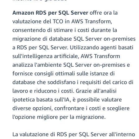
Amazon RDS per SQL Server
offre ora la
valutazione del TCO in AWS Transform,
consentendo di stimare i costi durante la
migrazione di database SQL Server on-premises
a RDS per SQL Server. Utilizzando agenti basati
sull'intelligenza artificiale, AWS Transform
analizza l'ambiente SQL Server on-premises e
fornisce consigli ottimali sulle istanze di
database che soddisfano i requisiti del carico di
lavoro e riducono i costi. Grazie all'analisi
ipotetica basata sull'IA, è possibile valutare
diverse opzioni, confrontare i costi e scegliere
l'opzione migliore per la migrazione.
La valutazione di RDS per SQL Server all'interno