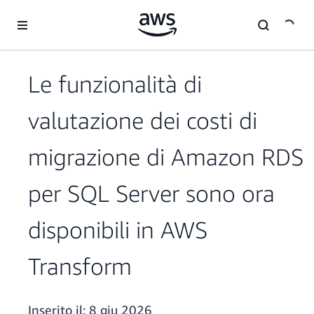
Passa al contenuto principale
Le funzionalità di
valutazione dei costi di
migrazione di Amazon RDS
per SQL Server sono ora
disponibili in AWS
Transform
Inserito il:
8 giu 2026