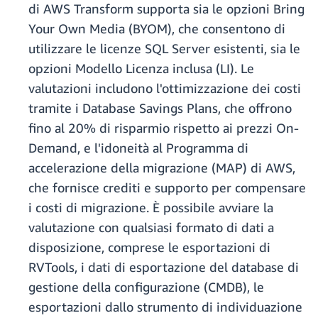
di AWS Transform supporta sia le opzioni Bring
Your Own Media (BYOM), che consentono di
utilizzare le licenze SQL Server esistenti, sia le
opzioni Modello Licenza inclusa (LI). Le
valutazioni includono l'ottimizzazione dei costi
tramite i Database Savings Plans, che offrono
fino al 20% di risparmio rispetto ai prezzi On-
Demand, e l'idoneità al Programma di
accelerazione della migrazione (MAP) di AWS,
che fornisce crediti e supporto per compensare
i costi di migrazione. È possibile avviare la
valutazione con qualsiasi formato di dati a
disposizione, comprese le esportazioni di
RVTools, i dati di esportazione del database di
gestione della configurazione (CMDB), le
esportazioni dallo strumento di individuazione