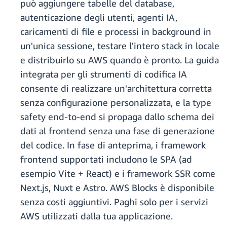
può aggiungere tabelle del database,
autenticazione degli utenti, agenti IA,
caricamenti di file e processi in background in
un'unica sessione, testare l'intero stack in locale
e distribuirlo su AWS quando è pronto. La guida
integrata per gli strumenti di codifica IA
consente di realizzare un'architettura corretta
senza configurazione personalizzata, e la type
safety end-to-end si propaga dallo schema dei
dati al frontend senza una fase di generazione
del codice. In fase di anteprima, i framework
frontend supportati includono le SPA (ad
esempio Vite + React) e i framework SSR come
Next.js, Nuxt e Astro. AWS Blocks è disponibile
senza costi aggiuntivi. Paghi solo per i servizi
AWS utilizzati dalla tua applicazione.