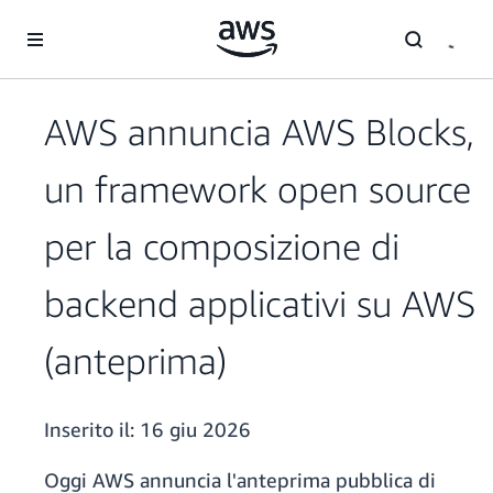
Passa al contenuto principale
AWS annuncia AWS Blocks,
un framework open source
per la composizione di
backend applicativi su AWS
(anteprima)
Inserito il:
16 giu 2026
Oggi AWS annuncia l'anteprima pubblica di