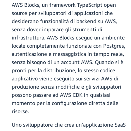
AWS Blocks, un framework TypeScript open
source per sviluppatori di applicazioni che
desiderano funzionalità di backend su AWS,
senza dover imparare gli strumenti di
infrastruttura. AWS Blocks esegue un ambiente
locale completamente funzionale con Postgres,
autenticazione e messaggistica in tempo reale,
senza bisogno di un account AWS. Quando si è
pronti per la distribuzione, lo stesso codice
applicativo viene eseguito sui servizi AWS di
produzione senza modifiche e gli sviluppatori
possono passare ad AWS CDK in qualsiasi
momento per la configurazione diretta delle
risorse.
Uno sviluppatore che crea un'applicazione SaaS