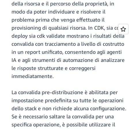
della risorsa e il percorso della proprietà, in
modo da poter individuare e risolvere il
problema prima che venga effettuato il
provisioning di qualsiasi risorsa. In CDK, sia cdk
deploy sia cdk validate mostrano i risultati della
convalida con tracciamento a livello di costrutto
in un report unificato, consentendo agli agenti
IA e agli strumenti di automazione di analizzare
le risposte strutturate e correggersi
immediatamente.
La convalida pre-distribuzione è abilitata per
impostazione predefinita su tutte le operazioni
dello stack e non richiede alcuna configurazione.
Se è necessario saltare la convalida per una
specifica operazione, è possibile utilizzare il