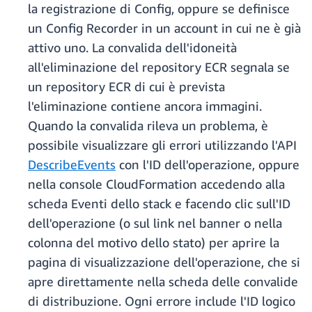
la registrazione di Config, oppure se definisce
un Config Recorder in un account in cui ne è già
attivo uno. La convalida dell'idoneità
all'eliminazione del repository ECR segnala se
un repository ECR di cui è prevista
l'eliminazione contiene ancora immagini.
Quando la convalida rileva un problema, è
possibile visualizzare gli errori utilizzando l'API
DescribeEvents
con l'ID dell'operazione, oppure
nella console CloudFormation accedendo alla
scheda Eventi dello stack e facendo clic sull'ID
dell'operazione (o sul link nel banner o nella
colonna del motivo dello stato) per aprire la
pagina di visualizzazione dell'operazione, che si
apre direttamente nella scheda delle convalide
di distribuzione. Ogni errore include l'ID logico