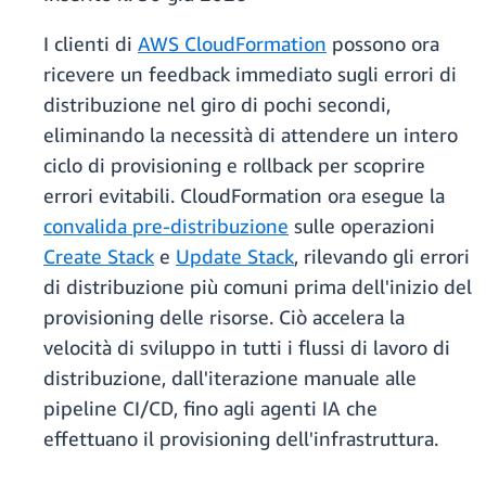
I clienti di
AWS CloudFormation
possono ora
ricevere un feedback immediato sugli errori di
distribuzione nel giro di pochi secondi,
eliminando la necessità di attendere un intero
ciclo di provisioning e rollback per scoprire
errori evitabili. CloudFormation ora esegue la
convalida pre-distribuzione
sulle operazioni
Create Stack
e
Update Stack
, rilevando gli errori
di distribuzione più comuni prima dell'inizio del
provisioning delle risorse. Ciò accelera la
velocità di sviluppo in tutti i flussi di lavoro di
distribuzione, dall'iterazione manuale alle
pipeline CI/CD, fino agli agenti IA che
effettuano il provisioning dell'infrastruttura.