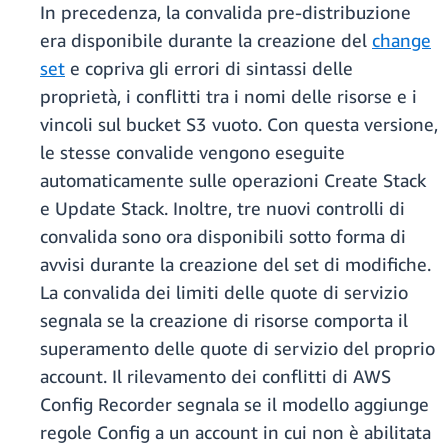
In precedenza, la convalida pre-distribuzione
era disponibile durante la creazione del
change
set
e copriva gli errori di sintassi delle
proprietà, i conflitti tra i nomi delle risorse e i
vincoli sul bucket S3 vuoto. Con questa versione,
le stesse convalide vengono eseguite
automaticamente sulle operazioni Create Stack
e Update Stack. Inoltre, tre nuovi controlli di
convalida sono ora disponibili sotto forma di
avvisi durante la creazione del set di modifiche.
La convalida dei limiti delle quote di servizio
segnala se la creazione di risorse comporta il
superamento delle quote di servizio del proprio
account. Il rilevamento dei conflitti di AWS
Config Recorder segnala se il modello aggiunge
regole Config a un account in cui non è abilitata