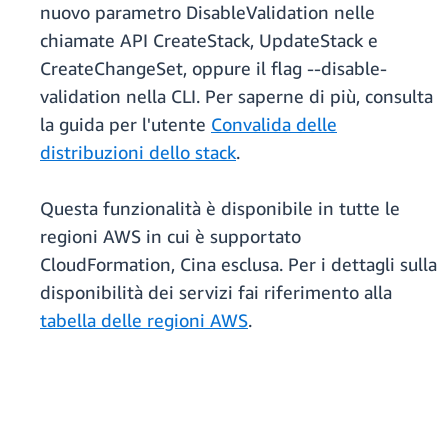
nuovo parametro DisableValidation nelle
chiamate API CreateStack, UpdateStack e
CreateChangeSet, oppure il flag --disable-
validation nella CLI. Per saperne di più, consulta
la guida per l'utente
Convalida delle
distribuzioni dello stack
.
Questa funzionalità è disponibile in tutte le
regioni AWS in cui è supportato
CloudFormation, Cina esclusa. Per i dettagli sulla
disponibilità dei servizi fai riferimento alla
tabella delle regioni AWS
.