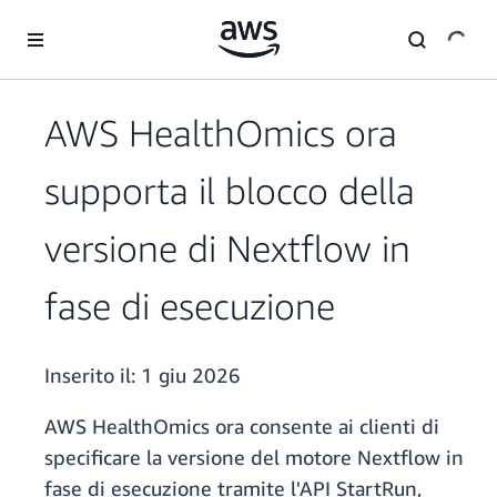
Passa al contenuto principale
AWS HealthOmics ora
supporta il blocco della
versione di Nextflow in
fase di esecuzione
Inserito il:
1 giu 2026
AWS HealthOmics ora consente ai clienti di
specificare la versione del motore Nextflow in
fase di esecuzione tramite l'API StartRun,