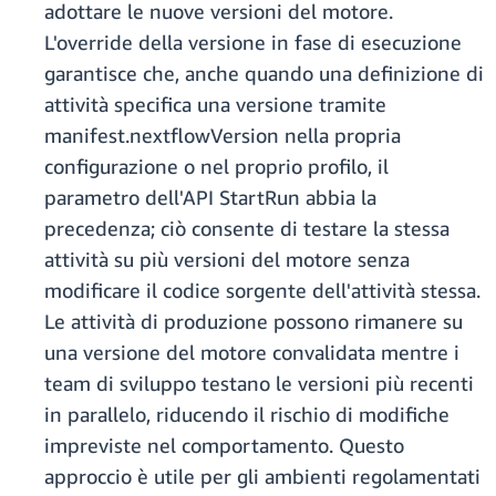
adottare le nuove versioni del motore.
L'override della versione in fase di esecuzione
garantisce che, anche quando una definizione di
attività specifica una versione tramite
manifest.nextflowVersion nella propria
configurazione o nel proprio profilo, il
parametro dell'API StartRun abbia la
precedenza; ciò consente di testare la stessa
attività su più versioni del motore senza
modificare il codice sorgente dell'attività stessa.
Le attività di produzione possono rimanere su
una versione del motore convalidata mentre i
team di sviluppo testano le versioni più recenti
in parallelo, riducendo il rischio di modifiche
impreviste nel comportamento. Questo
approccio è utile per gli ambienti regolamentati