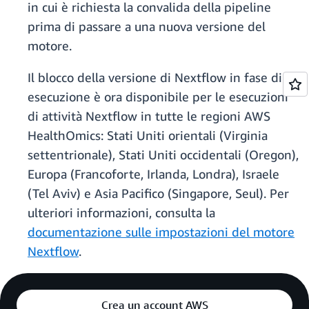
in cui è richiesta la convalida della pipeline
prima di passare a una nuova versione del
motore.
Il blocco della versione di Nextflow in fase di
esecuzione è ora disponibile per le esecuzioni
di attività Nextflow in tutte le regioni AWS
HealthOmics: Stati Uniti orientali (Virginia
settentrionale), Stati Uniti occidentali (Oregon),
Europa (Francoforte, Irlanda, Londra), Israele
(Tel Aviv) e Asia Pacifico (Singapore, Seul). Per
ulteriori informazioni, consulta la
documentazione sulle impostazioni del motore
Nextflow
.
Crea un account AWS