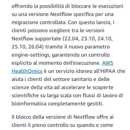
offrendo la possibilità di bloccare le esecuzioni
su una versione Nextflow specifica per una
migrazione controllata. Con questo lancio, i
clienti possono scegliere tra le versioni
Nextflow supportate (22.04, 23.10, 24.10,
25.10, 26.04) tramite il nuovo parametro
engine-settings, garantendo un controllo
esplicito al momento dell'esecuzione.
AWS
HealthOmics
è un servizio idoneo all'HIPAA che
aiuta i clienti del settore sanitario e delle
scienze della vita ad accelerare le scoperte
scientifiche su larga scala con flussi di lavoro di
bioinformatica completamente gestiti.
Il blocco della versione di Nextflow offre ai
clienti il pieno controllo su quando e come