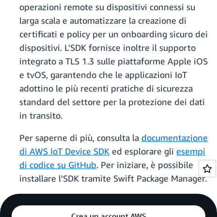
operazioni remote su dispositivi connessi su
larga scala e automatizzare la creazione di
certificati e policy per un onboarding sicuro dei
dispositivi. L'SDK fornisce inoltre il supporto
integrato a TLS 1.3 sulle piattaforme Apple iOS
e tvOS, garantendo che le applicazioni IoT
adottino le più recenti pratiche di sicurezza
standard del settore per la protezione dei dati
in transito.
Per saperne di più, consulta la
documentazione
di AWS IoT Device SDK
ed esplorare gli
esempi
di codice su GitHub
. Per iniziare, è possibile
installare l'SDK tramite Swift Package Manager.
Crea un account AWS