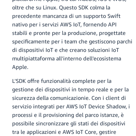
oltre che su Linux. Questo SDK colma la
precedente mancanza di un supporto Swift
nativo per i servizi AWS IoT, fornendo API
stabili e pronte per la produzione, progettate
specificamente per i team che gestiscono parchi
di dispositivi IoT e che creano soluzioni IoT
multipiattaforma all'interno dell'ecosistema
Apple.
L'SDK offre funzionalità complete per la
gestione dei dispositivi in tempo reale e per la
sicurezza della comunicazionie. Con i client di
servizio integrati per AWS IoT Device Shadow, i
processi e il provisioning del parco istanze, è
possibile sincronizzare gli stati dei dispositivi
tra le applicazioni e AWS IoT Core, gestire