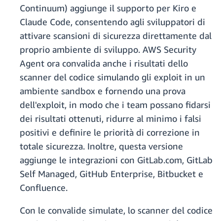
Continuum) aggiunge il supporto per Kiro e
Claude Code, consentendo agli sviluppatori di
attivare scansioni di sicurezza direttamente dal
proprio ambiente di sviluppo. AWS Security
Agent ora convalida anche i risultati dello
scanner del codice simulando gli exploit in un
ambiente sandbox e fornendo una prova
dell'exploit, in modo che i team possano fidarsi
dei risultati ottenuti, ridurre al minimo i falsi
positivi e definire le priorità di correzione in
totale sicurezza. Inoltre, questa versione
aggiunge le integrazioni con GitLab.com, GitLab
Self Managed, GitHub Enterprise, Bitbucket e
Confluence.
Con le convalide simulate, lo scanner del codice