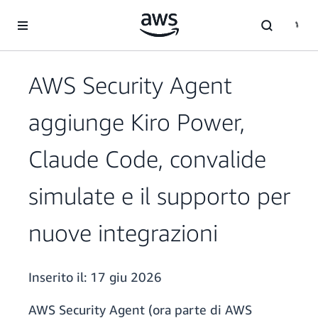
Passa al contenuto principale
AWS Security Agent
aggiunge Kiro Power,
Claude Code, convalide
simulate e il supporto per
nuove integrazioni
Inserito il:
17 giu 2026
AWS Security Agent (ora parte di AWS