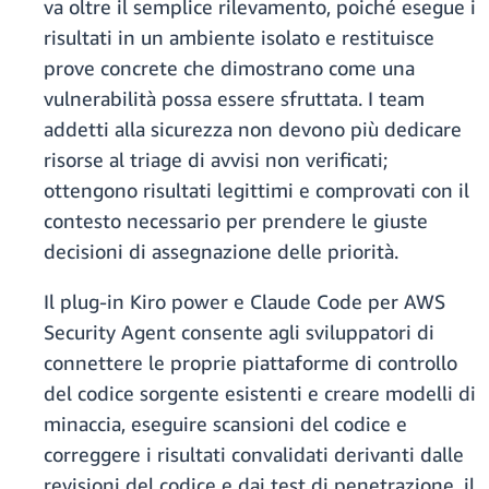
va oltre il semplice rilevamento, poiché esegue i
risultati in un ambiente isolato e restituisce
prove concrete che dimostrano come una
vulnerabilità possa essere sfruttata. I team
addetti alla sicurezza non devono più dedicare
risorse al triage di avvisi non verificati;
ottengono risultati legittimi e comprovati con il
contesto necessario per prendere le giuste
decisioni di assegnazione delle priorità.
Il plug-in Kiro power e Claude Code per AWS
Security Agent consente agli sviluppatori di
connettere le proprie piattaforme di controllo
del codice sorgente esistenti e creare modelli di
minaccia, eseguire scansioni del codice e
correggere i risultati convalidati derivanti dalle
revisioni del codice e dai test di penetrazione, il