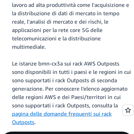
lavoro ad alta produttività come l'acquisizione e
la distribuzione di dati di mercato in tempo
reale, l'analisi di mercato e dei rischi, le
applicazioni per la rete core 5G delle
telecomunicazioni e la distribuzione
multimediale.
Le istanze bmn-cx3a sui rack AWS Outposts
sono disponibili in tutti i paesi e le regioni in cui
sono supportati i rack Outposts di seconda
generazione. Per conoscere l'elenco aggiornato
delle regioni AWS e dei Paesi/territori in cui
sono supportati i rack Outposts, consulta la
pagina delle domande frequenti sui rack
Outposts
.