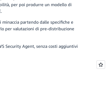
bilità, per poi produrre un modello di
.
i minaccia partendo dalle specifiche e
rlo per valutazioni di pre-distribuzione
WS Security Agent, senza costi aggiuntivi