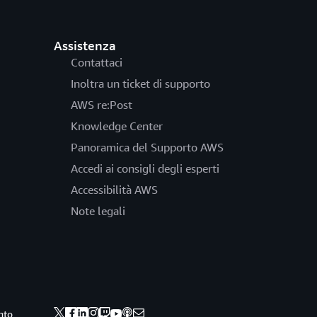
Assistenza
Contattaci
Inoltra un ticket di supporto
AWS re:Post
Knowledge Center
Panoramica del Supporto AWS
Accedi ai consigli degli esperti
Accessibilità AWS
Note legali
nto