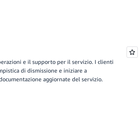
azioni e il supporto per il servizio. I clienti
mpistica di dismissione e iniziare a
a documentazione aggiornate del servizio.