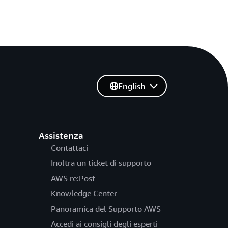
English
Assistenza
Contattaci
Inoltra un ticket di supporto
AWS re:Post
Knowledge Center
Panoramica del Supporto AWS
Accedi ai consigli degli esperti