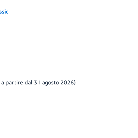
ssic
ti a partire dal 31 agosto 2026)