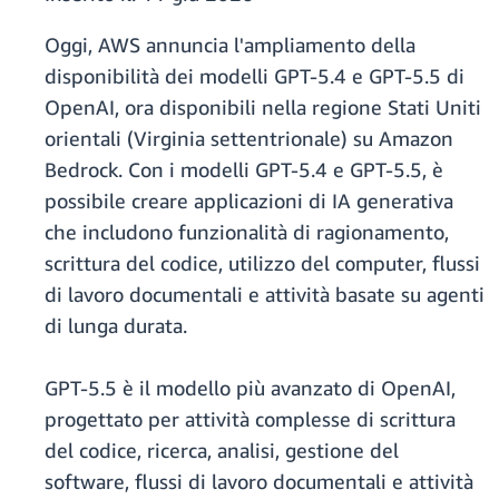
Oggi, AWS annuncia l'ampliamento della
disponibilità dei modelli GPT-5.4 e GPT-5.5 di
OpenAI, ora disponibili nella regione Stati Uniti
orientali (Virginia settentrionale) su Amazon
Bedrock. Con i modelli GPT-5.4 e GPT-5.5, è
possibile creare applicazioni di IA generativa
che includono funzionalità di ragionamento,
scrittura del codice, utilizzo del computer, flussi
di lavoro documentali e attività basate su agenti
di lunga durata.
GPT-5.5 è il modello più avanzato di OpenAI,
progettato per attività complesse di scrittura
del codice, ricerca, analisi, gestione del
software, flussi di lavoro documentali e attività