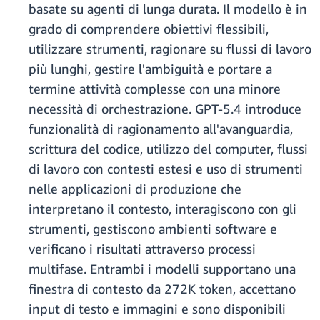
basate su agenti di lunga durata. Il modello è in
grado di comprendere obiettivi flessibili,
utilizzare strumenti, ragionare su flussi di lavoro
più lunghi, gestire l'ambiguità e portare a
termine attività complesse con una minore
necessità di orchestrazione. GPT-5.4 introduce
funzionalità di ragionamento all'avanguardia,
scrittura del codice, utilizzo del computer, flussi
di lavoro con contesti estesi e uso di strumenti
nelle applicazioni di produzione che
interpretano il contesto, interagiscono con gli
strumenti, gestiscono ambienti software e
verificano i risultati attraverso processi
multifase. Entrambi i modelli supportano una
finestra di contesto da 272K token, accettano
input di testo e immagini e sono disponibili