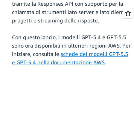
tramite la Responses API con supporto per la
chiamata di strumenti lato server e lato client,
progetti e streaming delle risposte.
Con questo lancio, i modelli GPT-5.4 e GPT-5.5
sono ora disponibili in ulteriori regioni AWS. Per
iniziare, consulta le
schede dei modelli GPT-5.5
e GPT-5.4 nella documentazione AWS
.