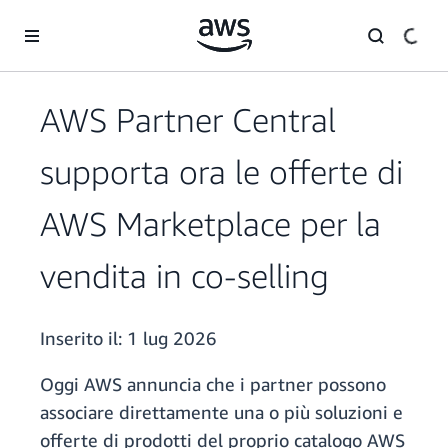
Passa al contenuto principale
AWS Partner Central
supporta ora le offerte di
AWS Marketplace per la
vendita in co-selling
Inserito il:
1 lug 2026
Oggi AWS annuncia che i partner possono
associare direttamente una o più soluzioni e
offerte di prodotti del proprio catalogo AWS