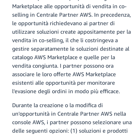
Marketplace alle opportunità di vendita in co-
selling in Centrale Partner AWS. In precedenza,
le opportunità richiedevano ai partner di
utilizzare soluzioni create appositamente per la
vendita in co-selling, il che li costringeva a
gestire separatamente le soluzioni destinate al
catalogo AWS Marketplace e quelle per la
vendita congiunta. I partner possono ora
associare le loro offerte AWS Marketplace
esistenti alle opportunità per monitorare
l'evasione degli ordini in modo più efficace.
Durante la creazione o la modifica di
un'opportunità in Centrale Partner AWS nella
console AWS, i partner possono selezionare una
delle seguenti opzioni: (1) soluzioni e prodotti