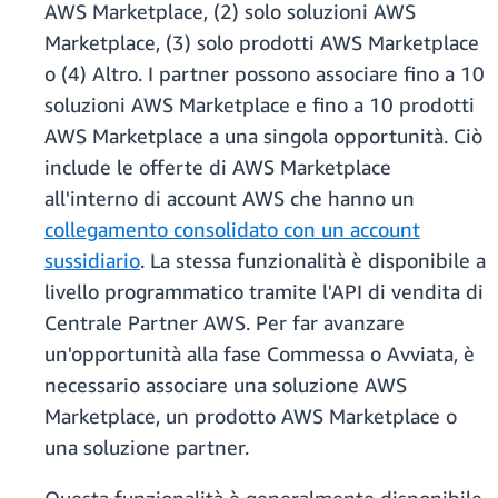
AWS Marketplace, (2) solo soluzioni AWS
Marketplace, (3) solo prodotti AWS Marketplace
o (4) Altro. I partner possono associare fino a 10
soluzioni AWS Marketplace e fino a 10 prodotti
AWS Marketplace a una singola opportunità. Ciò
include le offerte di AWS Marketplace
all'interno di account AWS che hanno un
collegamento consolidato con un account
sussidiario
. La stessa funzionalità è disponibile a
livello programmatico tramite l'API di vendita di
Centrale Partner AWS. Per far avanzare
un'opportunità alla fase Commessa o Avviata, è
necessario associare una soluzione AWS
Marketplace, un prodotto AWS Marketplace o
una soluzione partner.