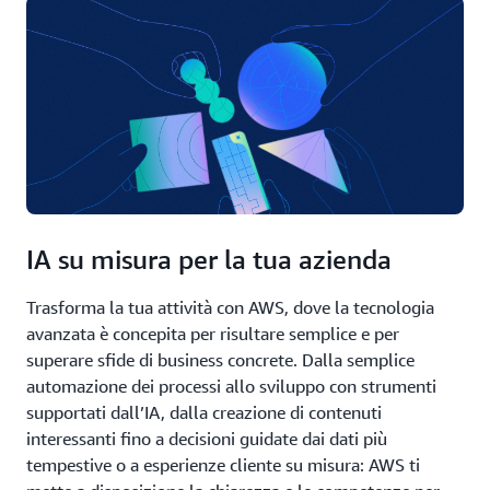
IA su misura per la tua azienda
Trasforma la tua attività con AWS, dove la tecnologia
avanzata è concepita per risultare semplice e per
superare sfide di business concrete. Dalla semplice
automazione dei processi allo sviluppo con strumenti
supportati dall’IA, dalla creazione di contenuti
interessanti fino a decisioni guidate dai dati più
tempestive o a esperienze cliente su misura: AWS ti