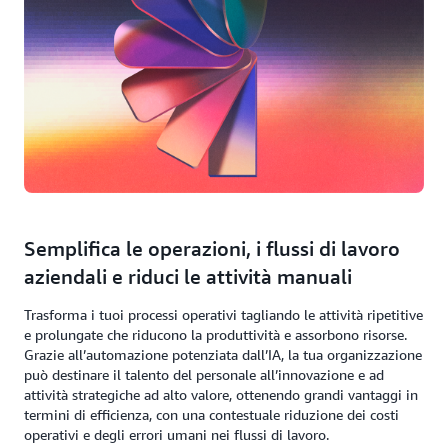
Semplifica le operazioni, i flussi di lavoro
aziendali e riduci le attività manuali
Trasforma i tuoi processi operativi tagliando le attività ripetitive
e prolungate che riducono la produttività e assorbono risorse.
Grazie all’automazione potenziata dall’IA, la tua organizzazione
può destinare il talento del personale all’innovazione e ad
attività strategiche ad alto valore, ottenendo grandi vantaggi in
termini di efficienza, con una contestuale riduzione dei costi
operativi e degli errori umani nei flussi di lavoro.