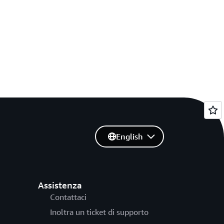
English
Assistenza
Contattaci
Inoltra un ticket di supporto