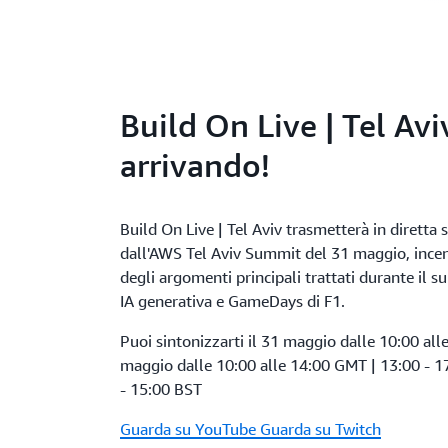
Build On Live | Tel Avi
arrivando!
Build On Live | Tel Aviv trasmetterà in diretta
dall'AWS Tel Aviv Summit del 31 maggio, incen
degli argomenti principali trattati durante il s
IA generativa e GameDays di F1.
Puoi sintonizzarti il 31 maggio dalle 10:00 al
maggio dalle 10:00 alle 14:00 GMT | 13:00 - 17
- 15:00 BST
Guarda su YouTube
Guarda su Twitch