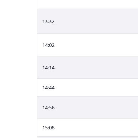
13:32
14:02
14:14
14:44
14:56
15:08