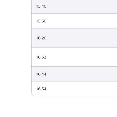
15:40
15:50
16:20
16:32
16:44
16:54